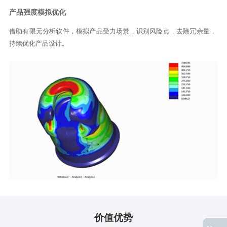
产品强度模拟优化
借助有限元分析软件，模拟产品受力场景，识别风险点，去除冗余量，
持续优化产品设计。
价值优势