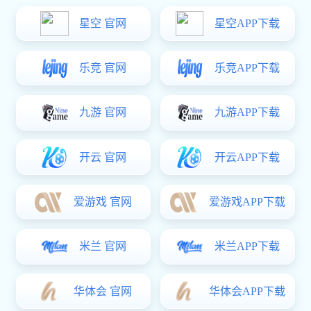
方案概述
智慧电力整体解决方案
始终把客户的需求和产品的质量放在首位，从客户需求和实际问题出
发，利用数字化技术实现产品的合理化设计，通过严格的质量和性能测
试实现产品的可靠性检验，打造一站式电力金具解决方案。
联系im电竞
获取报价