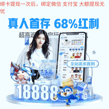
im电竞
电力领域
电力领域解决方案