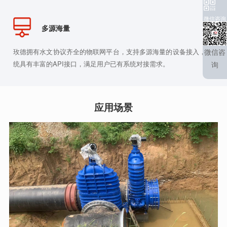
微信咨询
多源海量
微信咨
玫德拥有水文协议齐全的物联网平台，支持多源海量的设备接入，系
统具有丰富的API接口，满足用户已有系统对接需求。
询
应用场景