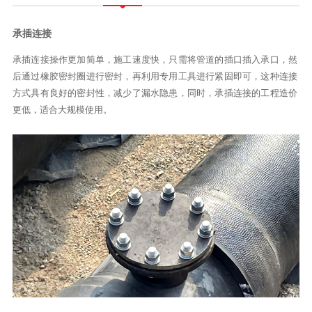
承插连接
承插连接操作更加简单，施工速度快，只需将管道的插口插入承口，然
后通过橡胶密封圈进行密封，再利用专用工具进行紧固即可，这种连接
方式具有良好的密封性，减少了漏水隐患，同时，承插连接的工程造价
更低，适合大规模使用。