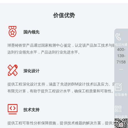
价值优势
国内领先
电话沟通
球墨铸铁管产品通过国家检测中心鉴定，认定该产品加工技术与能力
400-
达到行业领先水平，产品达到行业先进水平。
139-
7158
深化设计
提供工程深化设计支持，涵盖了先进的BIM设计技术以及应力、应变
有限元计算，有助于提升工程设计水平，确保工程质量和可靠性。
获取服务
技术支持
微信咨询
提供工程可靠性分析保障措施，提供技术难题的解决方案，提供大口