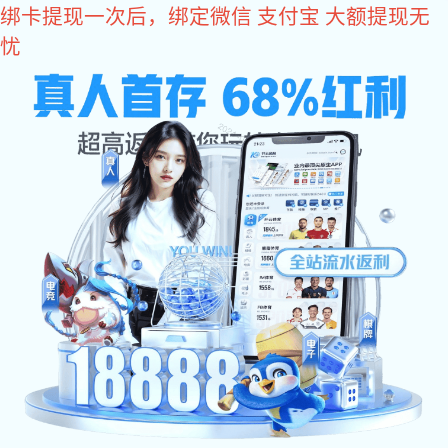
im电竞
水利领域
智慧水利解决方案
远距离输水管道系统解决方案