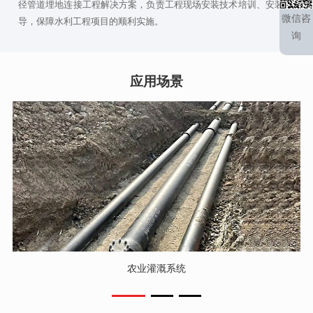
径管道埋地连接工程解决方案，负责工程现场安装技术培训、安装指
微信咨
导，保障水利工程项目的顺利实施。
询
应用场景
农业灌溉系统